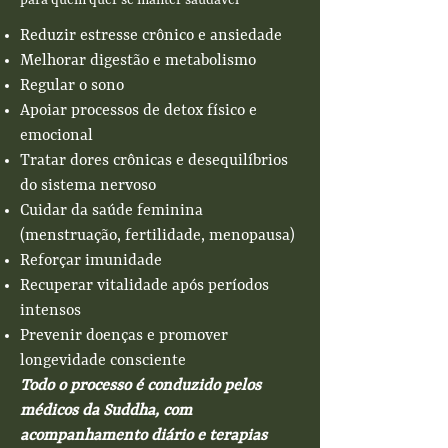
Reduzir estresse crônico e ansiedade
Melhorar digestão e metabolismo
Regular o sono
Apoiar processos de detox físico e
emocional
Tratar dores crônicas e desequilíbrios
do sistema nervoso
Cuidar da saúde feminina
(menstruação, fertilidade, menopausa)
Reforçar imunidade
Recuperar vitalidade após períodos
intensos
Prevenir doenças e promover
longevidade consciente
Todo o processo é conduzido pelos
médicos da Suddha, com
acompanhamento diário e terapias