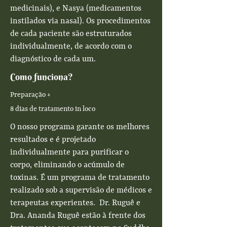
medicinais), e Nasya (medicamentos
instilados via nasal). Os procedimentos
de cada paciente são estruturados
individualmente, de acordo com o
diagnóstico de cada um.
Como funciona?
Preparação +
8 dias de tratamento in loco
O nosso p
rograma garante os melhores
resultados e é projetado
individualmente para purificar o
corpo, eliminando o acúmulo de
toxinas. É um programa de tratamento
realizado sob a supervisão de médicos e
terapeutas experientes. Dr. Ruguê e
Dra. Ananda Ruguê estão à frente dos