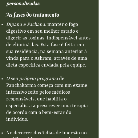
personalizadas.
As fases do tratamento
Dipana e Pachana:
manter o fogo
digestivo em seu melhor estado e
digerir as toxinas, indispensável antes
de eliminá-las. Esta fase é feita em
sua residência, na semana anterior à
vinda para o Ashram, através de uma
dieta específica enviada pela equipe.
O seu próprio programa
de
Panchakarma começa com um exame
intensivo feito pelos médicos
responsáveis, que habilita o
especialista a prescrever uma terapia
de acordo com o bem-estar do
indivíduo.
No decorrer dos 7 dias de imersão no