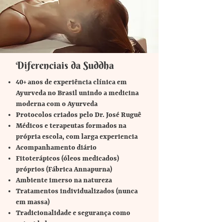
Diferenciais da Suddha
40+ anos de experiência clínica em
Ayurveda no Brasil unindo a medicina
moderna com o Ayurveda
Protocolos criados pelo Dr. José Ruguê
Médicos e terapeutas formados na
própria escola, com larga experiencia
Acompanhamento diário
Fitoterápicos (óleos medicados)
próprios (Fábrica Annapurna)
Ambiente imerso na natureza
Tratamentos individualizados (nunca
em massa)
Tradicionalidade e segurança como