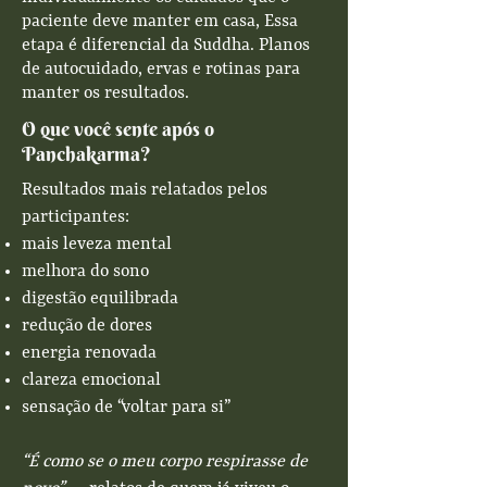
paciente deve manter em casa, Essa
etapa é diferencial da Suddha. Planos
de autocuidado, ervas e rotinas para
manter os resultados.
O que você sente após o
Panchakarma?
Resultados mais relatados pelos
participantes:
mais leveza mental
melhora do sono
digestão equilibrada
redução de dores
energia renovada
clareza emocional
sensação de “voltar para si”
“É como se o meu corpo respirasse de