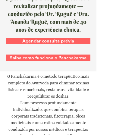
revitalizar profundamente —
conduzido pelo Dr. Ruguê e Dra.
Ananda Ruguê, com mais de 40
anos de experiência clínica.
Agendar consulta prévia
Saiba como funciona o Panchakarma
O Panchakarma é o método terapêutico mais
completo do Ayurveda para eliminar toxinas
físicas e emocionais, restaurar a vitalidade e
reequilibrar os doshas.
É um processo profundamente
individualizado, que combina terapias
corporais tradicionais, fitoterapia, óleos
medicinais e uma rotina cuidadosamente
conduzida por nossos médicos e terapeutas