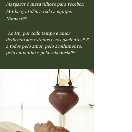
Margaret é maravilhosa para receber.
Minha gratidão a toda a equipe.
Namastê"
"Ao Dr., por todo tempo e amor
dedicado aos estudos e aos pacientes!! E
a todos pelo amor, pelo acolhimento,
pelo empenho e pela sabedoria!!!!"