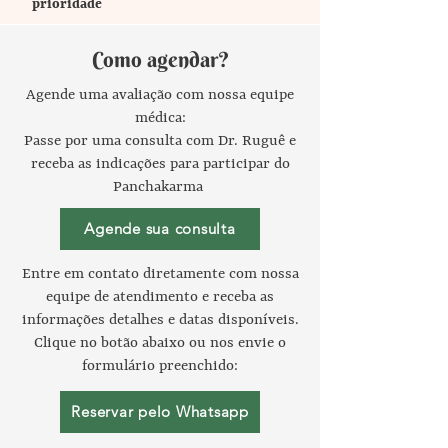
prioridade
Como agendar?
Agende uma avaliação com nossa equipe
médica:
Passe por uma consulta com Dr. Ruguê e
receba as indicações para participar do
Panchakarma
Agende sua consulta
Entre em contato diretamente com nossa
equipe de atendimento e receba as
informações detalhes e datas disponíveis.
Clique no botão abaixo ou nos envie o
formulário preenchido:
Reservar pelo Whatsapp