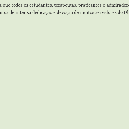
a que todos os estudantes, terapeutas, praticantes e admirado
 anos de intensa dedicação e devoção de muitos servidores do 