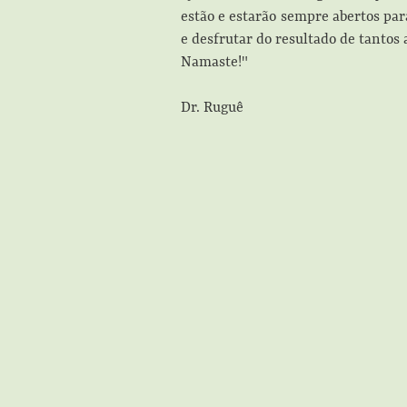
estão e estarão sempre abertos par
e desfrutar do resultado de tantos
Namaste!"
Dr. Ruguê