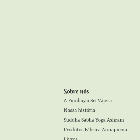
Sobre nós
A Fundação Sri Vájera
Nossa história
Suddha Sabha Yoga Ashram
Produtos Fábrica Annapurna
Livros