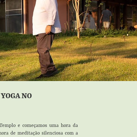
 YOGA NO
o Templo e começamos uma hora da
hora de meditação silenciosa com a