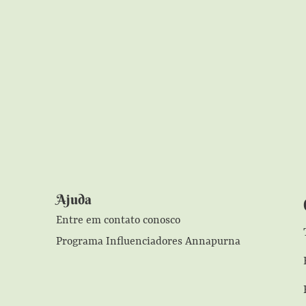
Ajuda
Entre em contato conosco
Programa Influenciadores Annapurna