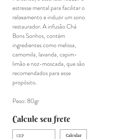
estresse mental para facilitar o
relaxamento e induzir um sono
restaurador. A infusão Chá
Bons Sonhos, contém
ingredientes como melissa,
camomila, lavanda, capim-
limão e noz-moscada, que são
recomendados para esse
propósito.
Peso: 80gr
Calcule seu frete
Calcular