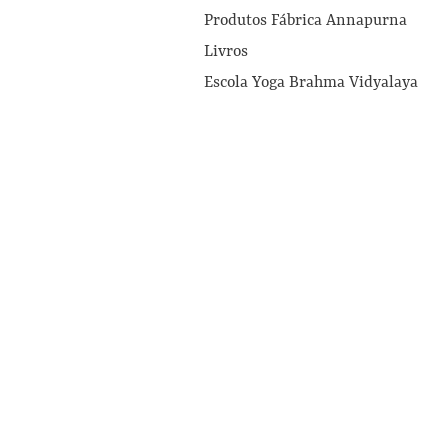
Produtos Fábrica Annapurna
Livros
Escola Yoga Brahma Vidyalaya