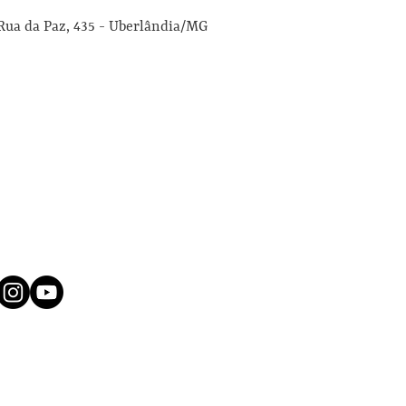
Rua da Paz, 435 - Uberlândia/MG