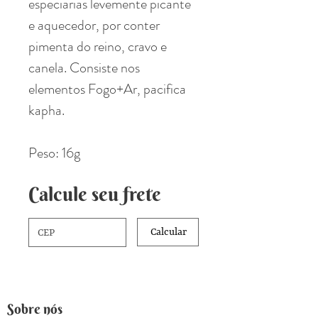
especiarias levemente picante
e aquecedor, por conter
pimenta do reino, cravo e
canela. Consiste nos
elementos Fogo+Ar, pacifica
kapha.
Peso: 16g
Calcule seu frete
Calcular
Sobre nós