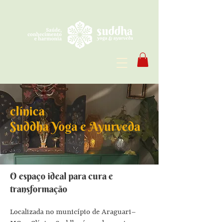
clínica
Suddha Yoga e Ayurveda
O espaço ideal para cura e
transformação
Localizada no município de Araguari–