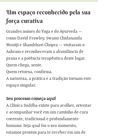
Um espaço reconhecido pela sua
força curativa
Grandes nomes do Yoga e do Ayurveda —
como David Frawley, Swami Chidananda
Muniji e Shambhavi Chopra — visitaram o
Ashram e reconheceram a abundância de
prana e a potência terapêutica deste lugar.
Quem chega, sente.
Quem retorna, confirma.
A natureza, a prática e a tradição tornam este
espaço singular.
Seu processo começa aqui!
A Clínica Suddha existe para acolher, orientar
e acompanhar você em um caminho de cura
coerente, tradicional e profundamente
humano. Seja qual for o seu momento,
estamos prontos para te receber em um de