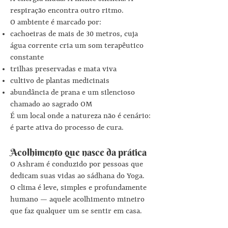
respiração encontra outro ritmo.
O ambiente é marcado por:
cachoeiras de mais de 30 metros, cuja
água corrente cria um som terapêutico
constante
trilhas preservadas e mata viva
cultivo de plantas medicinais
abundância de prana e um silencioso
chamado ao sagrado OM
É um local onde a natureza não é cenário:
é parte ativa do processo de cura.
Acolhimento que nasce da prática
O Ashram é conduzido por pessoas que
dedicam suas vidas ao sádhana do Yoga.
O clima é leve, simples e profundamente
humano — aquele acolhimento mineiro
que faz qualquer um se sentir em casa.