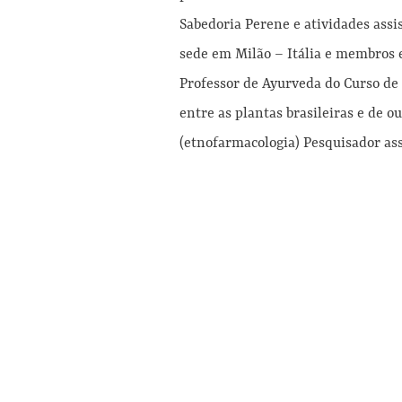
Sabedoria Perene e atividades ass
sede em Milão – Itália e membros
Professor de Ayurveda do Curso de
entre as plantas brasileiras e de o
(etnofarmacologia) Pesquisador ass