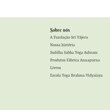
Sobre nós
A Fundação Sri Vájera
Nossa história
Suddha Sabha Yoga Ashram
Produtos Fábrica Annapurna
Livros
Escola Yoga Brahma Vidyalaya