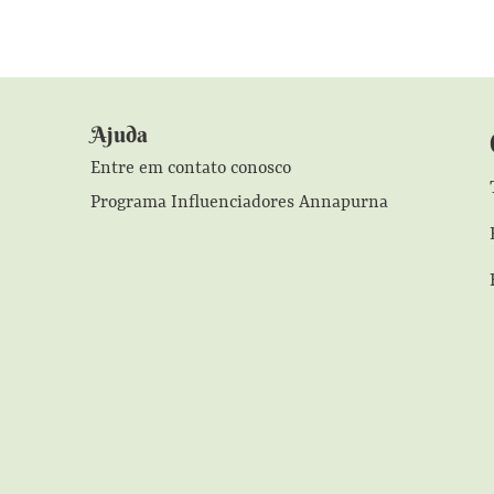
Ajuda
Entre em contato conosco
Programa Influenciadores Annapurna