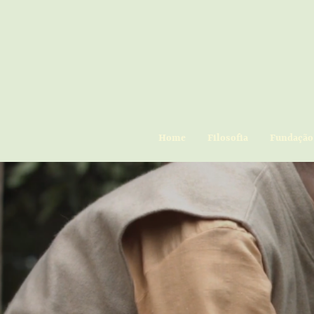
Home
Filosofia
Fundação 