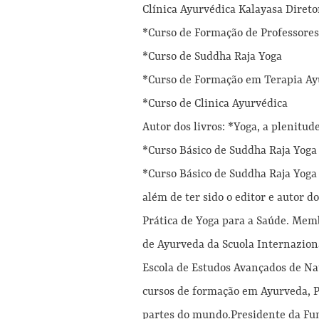
Clínica Ayurvédica Kalayasa Diret
*Curso de Formação de Professores
*Curso de Suddha Raja Yoga
*Curso de Formação em Terapia Ay
*Curso de Clinica Ayurvédica
Autor dos livros: *Yoga, a plenitud
*Curso Básico de Suddha Raja Yoga
*Curso Básico de Suddha Raja Yoga
além de ter sido o editor e autor 
Prática de Yoga para a Saúde. Mem
de Ayurveda da Scuola Internazion
Escola de Estudos Avançados de Na
cursos de formação em Ayurveda, P
partes do mundo.Presidente da Fun