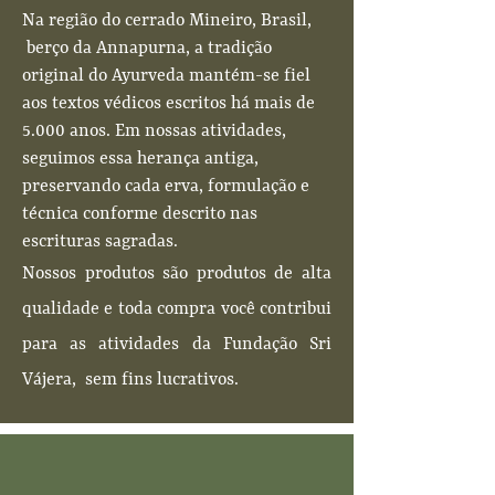
Na região do cerrado Mineiro, Brasil,
berço da Annapurna, a tradição
original do Ayurveda
mantém-se fiel
aos textos védicos escritos há mais de
5.000 anos. Em nossas atividades,
seguimos essa herança antiga,
preservando cada erva, formulação e
técnica conforme descrito nas
escrituras sagradas.
Nossos produtos são produtos de alta
qualidade e toda compra você contribui
para as atividades da Fundação Sri
Vájera, sem fins lucrativos.