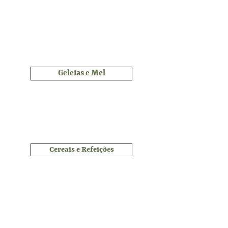
Geleias e Mel
Cereais e Refeições