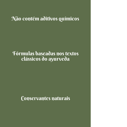
Não contém aditivos químicos
Fórmulas baseadas nos textos
clássicos do ayurveda
Conservantes naturais