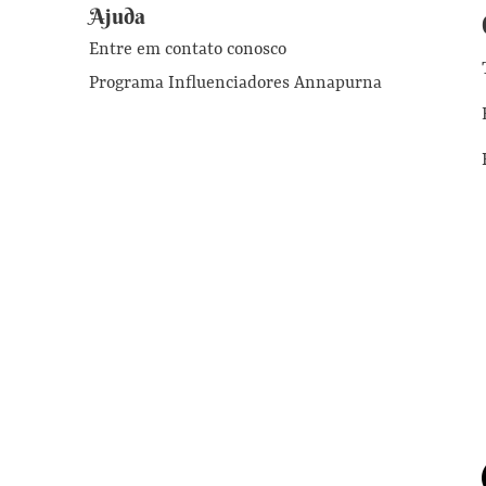
Ajuda
Entre em contato conosco
Programa Influenciadores Annapurna