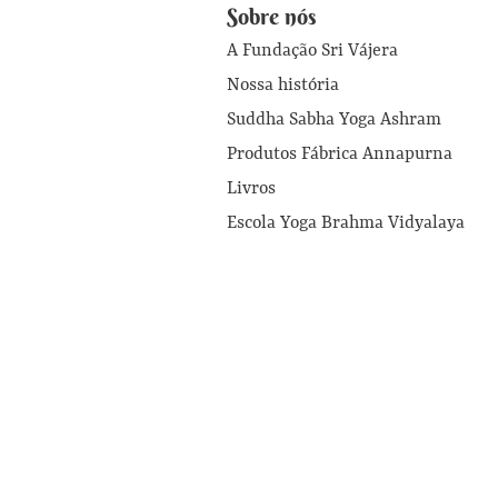
Sobre nós
A Fundação Sri Vájera
Nossa história
Suddha Sabha Yoga Ashram
Produtos Fábrica Annapurna
Livros
Escola Yoga Brahma Vidyalaya