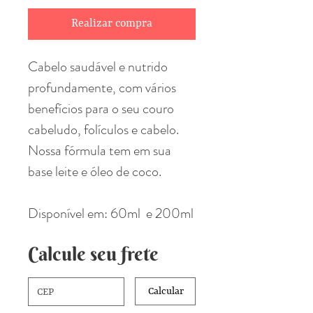
Realizar compra
Cabelo saudável e nutrido
profundamente, com vários
benefícios para o seu couro
cabeludo, folículos e cabelo.
Nossa fórmula tem em sua
base leite e óleo de coco.
Disponível em: 60ml e 200ml
Calcule seu frete
Calcular