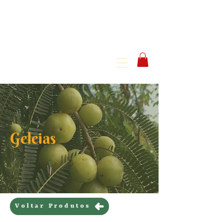
Geleias
Voltar Produtos