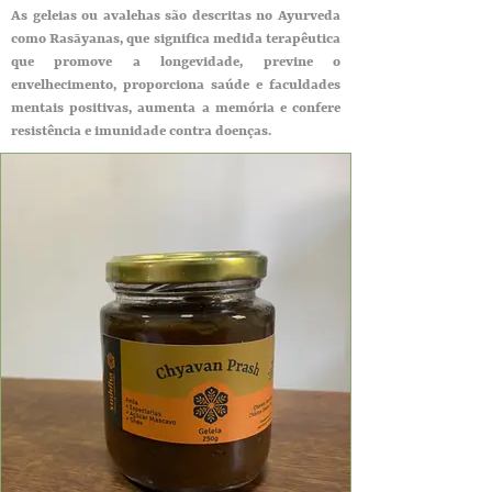
As geleias ou avalehas são descritas no Ayurveda
como Rasāyanas, que significa medida terapêutica
que promove a longevidade, previne o
envelhecimento, proporciona saúde e faculdades
mentais positivas, aumenta a memória e confere
resistência e imunidade contra doenças.