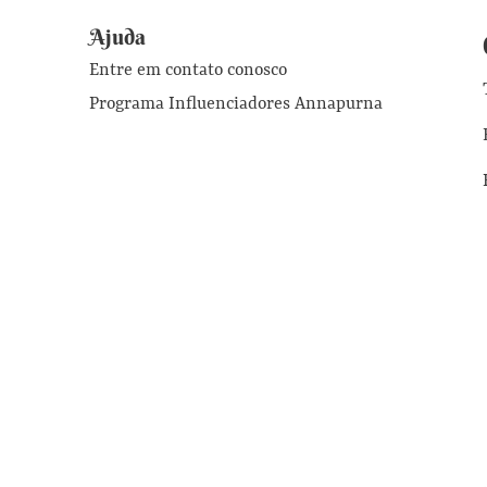
Ajuda
Entre em contato conosco
Programa Influenciadores Annapurna