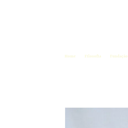
Home
Filosofia
Fundação 