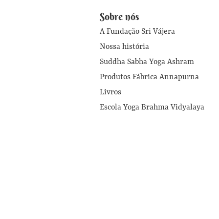
Sobre nós
A Fundação Sri Vájera
Nossa história
Suddha Sabha Yoga Ashram
Produtos Fábrica Annapurna
Livros
Escola Yoga Brahma Vidyalaya