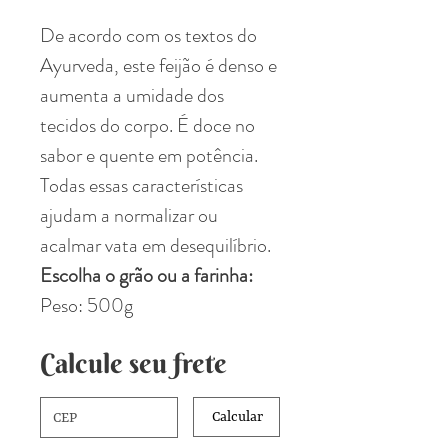
De acordo com os textos do
Ayurveda, este feijão é denso e
aumenta a umidade dos
tecidos do corpo. É doce no
sabor e quente em potência.
Todas essas características
ajudam a normalizar ou
acalmar vata em desequilíbrio.
Escolha o grão ou a farinha:
Peso: 500g
Calcule seu frete
Calcular