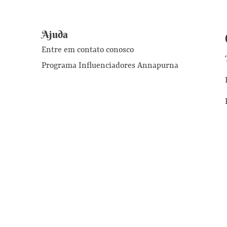
Ajuda
Entre em contato conosco
Programa Influenciadores Annapurna