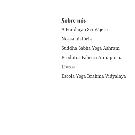
Sobre nós
A Fundação Sri Vájera
Nossa história
Suddha Sabha Yoga Ashram
Produtos Fábrica Annapurna
Livros
Escola Yoga Brahma Vidyalaya