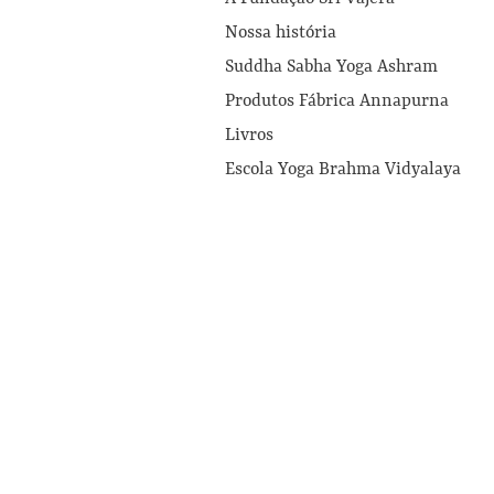
Nossa história
Suddha Sabha Yoga Ashram
Produtos Fábrica Annapurna
Livros
Escola Yoga Brahma Vidyalaya