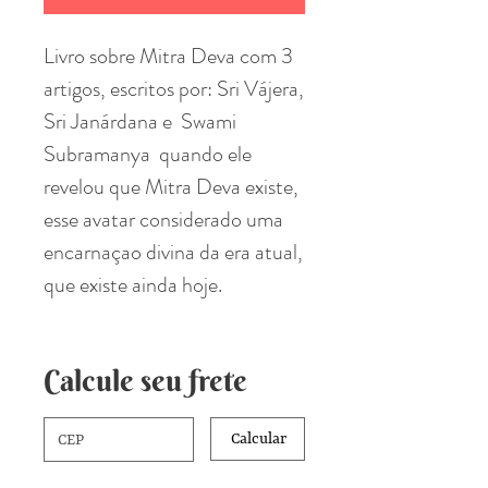
Livro sobre Mitra Deva com 3
artigos, escritos por: Sri Vájera,
Sri Janárdana e Swami
Subramanya quando ele
revelou que Mitra Deva existe,
esse avatar considerado uma
encarnaçao divina da era atual,
que existe ainda hoje.
Calcule seu frete
Calcular