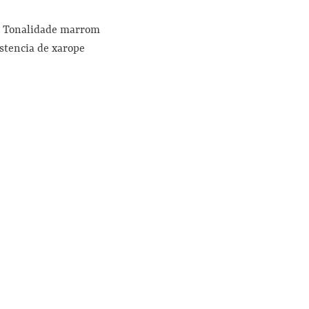
o. Tonalidade marrom
stencia de xarope