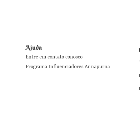
Ajuda
Entre em contato conosco
Programa Influenciadores Annapurna