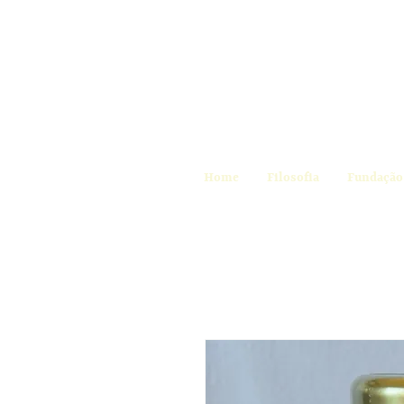
Home
Filosofia
Fundação 