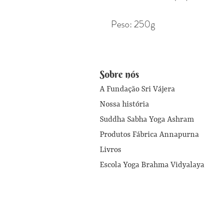
Peso: 250g
Sobre nós
A Fundação Sri Vájera
Nossa história
Suddha Sabha Yoga Ashram
Produtos Fábrica Annapurna
Livros
Escola Yoga Brahma Vidyalaya