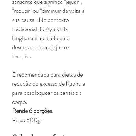
sânscrita que significa "jejuar",
"reduzir" ou "diminuir de volta à
sua causa". No contexto
tradicional do Ayurveda,
langhana é aplicado para
descrever dietas, jejum e
terapias.
É recomendada para dietas de
redução do excesso de Kapha e
para desbloquear os canais do
corpo.
Rende 6 porções.
Peso: 500gr