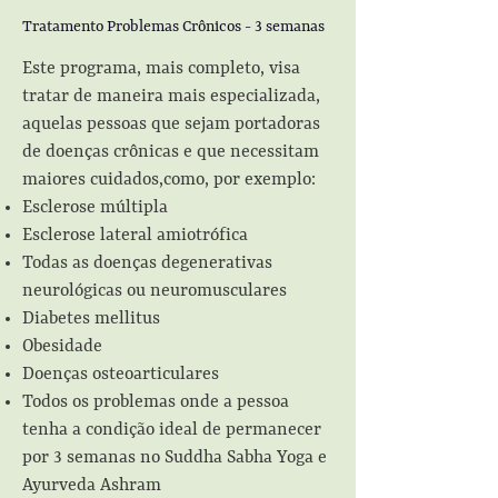
Tratamento Problemas Crônicos -
3 semanas
Este programa, mais completo, visa
tratar de maneira mais especializada,
aquelas pessoas que sejam portadoras
de doenças crônicas e que necessitam
maiores cuidados,como, por exemplo:
Esclerose múltipla
Esclerose lateral amiotrófica
Todas as doenças degenerativas
neurológicas ou neuromusculares
Diabetes mellitus
Obesidade
Doenças osteoarticulares
Todos os problemas onde a pessoa
tenha a condição ideal de permanecer
por 3 semanas no
Suddha Sabha Yoga e
Ayurveda Ashram