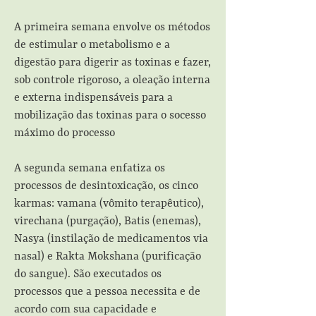
A primeira semana envolve os métodos
de estimular o metabolismo e a
digestão para digerir as toxinas e fazer,
sob controle rigoroso, a oleação interna
e externa indispensáveis para a
mobilização das toxinas para o socesso
máximo do processo
A segunda semana enfatiza os
processos de desintoxicação, os cinco
karmas: vamana (vômito terapêutico),
virechana (purgação), Batis (enemas),
Nasya (instilação de medicamentos via
nasal) e Rakta Mokshana (purificação
do sangue). São executados os
processos que a pessoa necessita e de
acordo com sua capacidade e