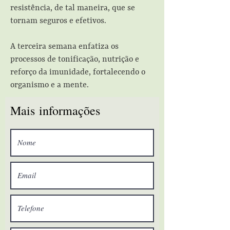
resistência, de tal maneira, que se
tornam seguros e efetivos.
A terceira semana enfatiza os
processos de tonificação, nutrição e
reforço da imunidade, fortalecendo o
organismo e a mente.
Mais informações