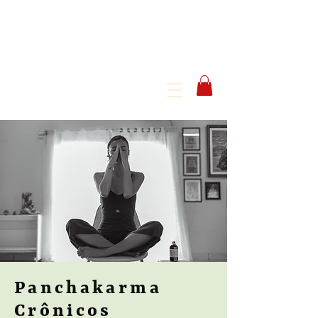
Panchakarma
Crônicos