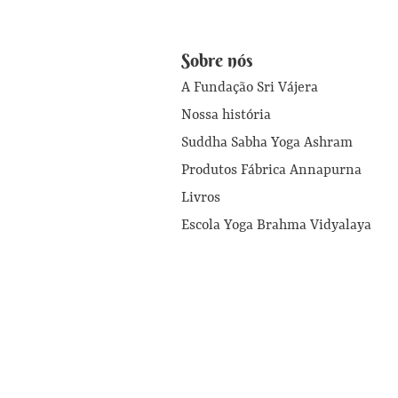
Sobre nós
A Fundação Sri Vájera
Nossa história
Suddha Sabha Yoga Ashram
Produtos Fábrica Annapurna
Livros
Escola Yoga Brahma Vidyalaya