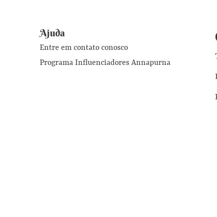
Ajuda
Entre em contato conosco
Programa Influenciadores Annapurna