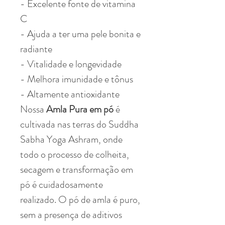
- Excelente fonte de vitamina
C
- Ajuda a ter uma pele bonita e
radiante
- Vitalidade e longevidade
- Melhora imunidade e tônus
- Altamente antioxidante
Nossa
Amla Pura em pó
é
cultivada nas terras do Suddha
Sabha Yoga Ashram, onde
todo o processo de colheita,
secagem e transformação em
pó é cuidadosamente
realizado. O pó de amla é puro,
sem a presença de aditivos