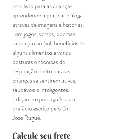
este livro para as crianças
aprenderem a praticar o Yoga
através de imagens e histórias.
Tem jogos, versos, poemas,
saudaçao ao Sol, benefícios de
alguns alimentos e várias
posturas e técnicas de
respiração. Feito para as
crianças se sentirem ativas,
saudáveis e inteligentes.
Ediçao em português com
prefácio escrito pelo Dr.
José Ruguê.
Calcule seu frete