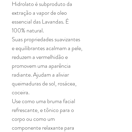
Hidrolato é subproduto da
extração a vapor de oleo
essencial das Lavandas. É
100% natural.
Suas propriedades suavizantes
e equilibrantes acalmam a pele,
reduzem a vermelhidão e
promovem uma aparência
radiante. Ajudam a aliviar
queimaduras de sol, rosácea,
coceira.
Use como uma bruma facial
refrescante, e tônico para o
corpo ou como um
componente relaxante para