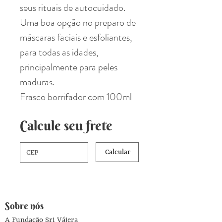
seus rituais de autocuidado.
Uma boa opção no preparo de
máscaras faciais e esfoliantes,
para todas as idades,
principalmente para peles
maduras.
Frasco borrifador com 100ml
Calcule seu frete
Calcular
Sobre nós
A Fundação Sri Vájera