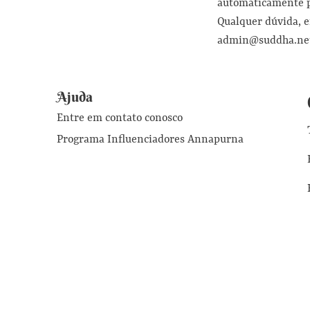
automaticamente pe
Qualquer dúvida, e
admin@suddha.ne
Ajuda
Entre em contato conosco
Programa Influenciadores Annapurna