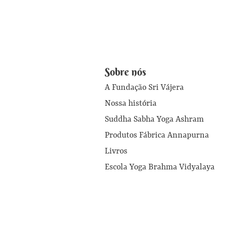
Sobre nós
A Fundação Sri Vájera
Nossa história
Suddha Sabha Yoga Ashram
Produtos Fábrica Annapurna
Livros
Escola Yoga Brahma Vidyalaya