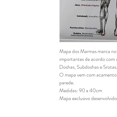
Mapa dos Marmas marca no 
importantes de acordo com 
Doshas, Subdoshas e Srotas
O mapa vem com acamento fi
parede.
Medidas: 90 x 40cm
Mapa exclusivo desenvolvido