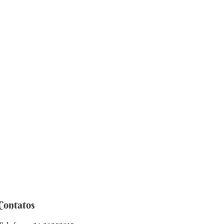
Contatos