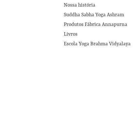
Nossa história
Suddha Sabha Yoga Ashram
Produtos Fábrica Annapurna
Livros
Escola Yoga Brahma Vidyalaya