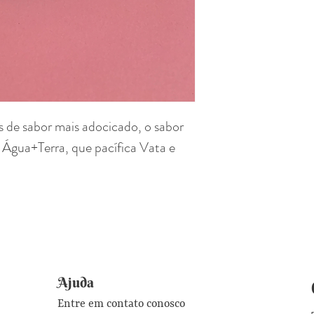
s de sabor mais adocicado, o sabor
 Água+Terra, que pacífica Vata e
Ajuda
Entre em contato conosco