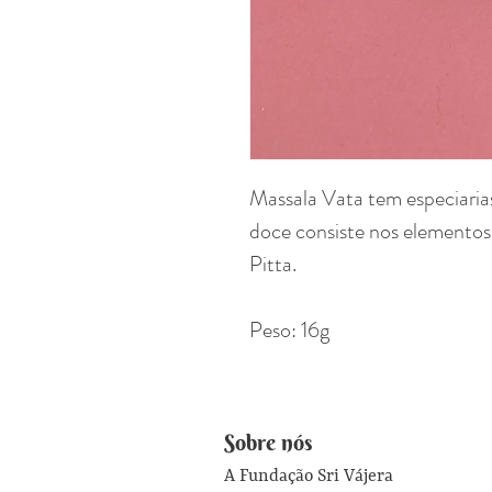
Massala Vata tem especiaria
doce consiste nos elementos
Pitta.
Peso: 16g
Sobre nós
A Fundação Sri Vájera