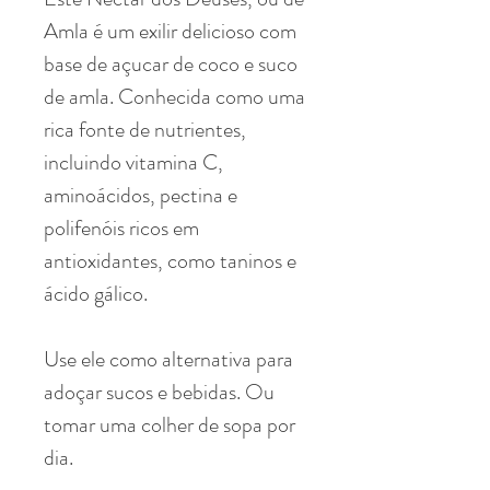
Amla é um exilir delicioso com
base de açucar de coco e suco
de amla. Conhecida como uma
rica fonte de nutrientes,
incluindo vitamina C,
aminoácidos, pectina e
polifenóis ricos em
antioxidantes, como taninos e
ácido gálico.
Use ele como alternativa para
adoçar sucos e bebidas. Ou
tomar uma colher de sopa por
dia.